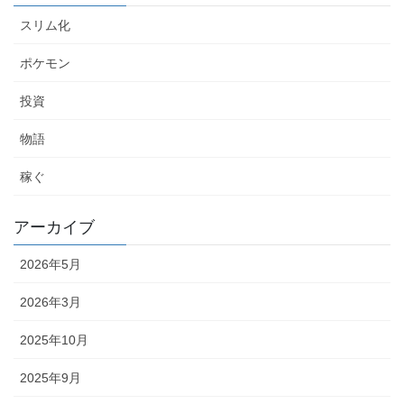
スリム化
ポケモン
投資
物語
稼ぐ
アーカイブ
2026年5月
2026年3月
2025年10月
2025年9月