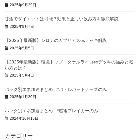
2025年9月29日
甘酒でダイエットは可能？効果と正しい飲み方を徹底解説
2025年9月7日
【2025年最新版】シロナのガブリアスexデッキ解説！
2025年5月5日
【2025年最新版】環境トップ！タケルライコexデッキの強みと戦
い方とは？
2025年5月4日
パック別エネ加速まとめ *バトルパートナーズのみ
2025年1月30日
パック別エネ加速まとめ *超電ブレイカーのみ
2024年10月16日
カテゴリー