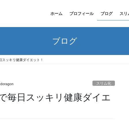
ホーム
プロフィール
ブログ
スリ
ブログ
日スッキリ健康ダイエット！
スリム化
edoragon
で毎日スッキリ健康ダイエ