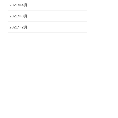
2021年4月
2021年3月
2021年2月