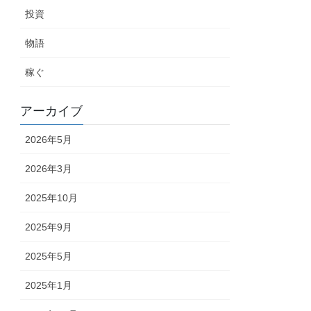
投資
物語
稼ぐ
アーカイブ
2026年5月
2026年3月
2025年10月
2025年9月
2025年5月
2025年1月