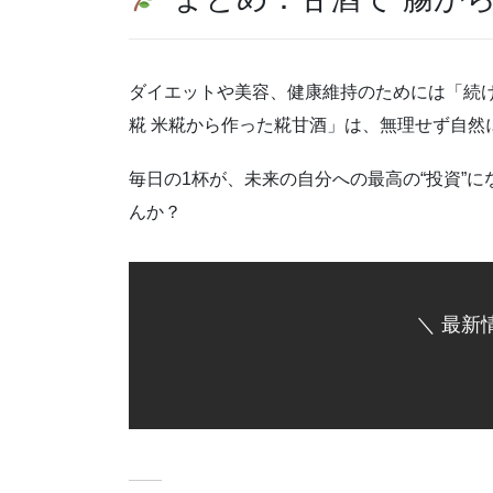
ダイエットや美容、健康維持のためには「続け
糀 米糀から作った糀甘酒」は、無理せず自然
毎日の1杯が、未来の自分への最高の“投資”
んか？
＼ 最新