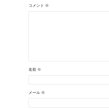
コメント
※
名前
※
メール
※