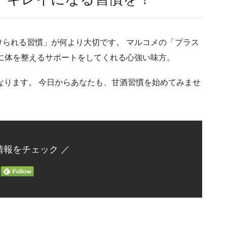
られる習慣」が何より大切です。 マルコメの「プラス
に体を整えるサポートをしてくれる心強い味方。
になります。 今日からあなたも、甘酒習慣を始めてみませ
情報をチェック ／