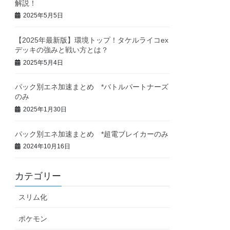
解説！
2025年5月5日
【2025年最新版】環境トップ！タケルライコex
デッキの強みと戦い方とは？
2025年5月4日
パック別エネ加速まとめ *バトルパートナーズ
のみ
2025年1月30日
パック別エネ加速まとめ *超電ブレイカーのみ
2024年10月16日
カテゴリー
スリム化
ポケモン