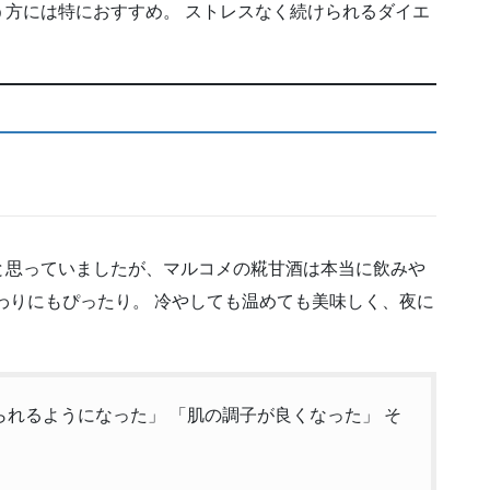
方には特におすすめ。 ストレスなく続けられるダイエ
と思っていましたが、マルコメの糀甘酒は本当に飲みや
わりにもぴったり。 冷やしても温めても美味しく、夜に
れるようになった」 「肌の調子が良くなった」 そ