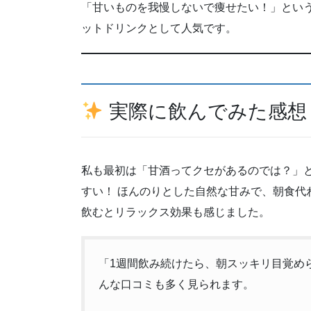
「甘いものを我慢しないで痩せたい！」という
ットドリンクとして人気です。
実際に飲んでみた感想
私も最初は「甘酒ってクセがあるのでは？」
すい！ ほんのりとした自然な甘みで、朝食代
飲むとリラックス効果も感じました。
「1週間飲み続けたら、朝スッキリ目覚めら
んな口コミも多く見られます。