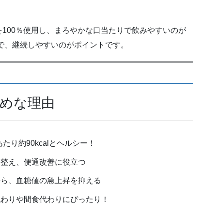
100％使用し、まろやかな口当たりで飲みやすいのが
で、継続しやすいのがポイントです。
めな理由
あたり約90kcalとヘルシー！
を整え、便通改善に役立つ
から、血糖値の急上昇を抑える
代わりや間食代わりにぴったり！